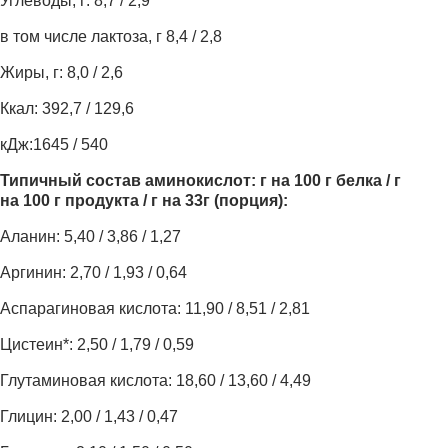
Углеводы, г: 8,7 / 2,9
в том числе лактоза, г 8,4 / 2,8
Жиры, г: 8,0 / 2,6
Ккал: 392,7 / 129,6
кДж:1645 / 540
Типичный состав аминокислот:
г на
100 г белка / г
на
100 г продукта / г на
33г (порция):
Аланин: 5,40 / 3,86 / 1,27
Аргинин: 2,70 / 1,93 / 0,64
Аспарагиновая кислота: 11,90 / 8,51 / 2,81
Цистеин*: 2,50 / 1,79 / 0,59
Глутаминовая кислота: 18,60 / 13,60 / 4,49
Глицин: 2,00 / 1,43 / 0,47