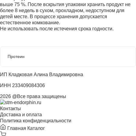
выше 75 %. После вскрытия упаковки хранить продукт не
более 8 недель в сухом, прохладном, недоступном для
детей месте. В процессе хранения допускается
естественное комкование.
Не использовать после истечения срока годности.
Протеин
ИП Кладковая Алина Владимировна
ИНН 233409084306
2026 @Все права защищены
Контакты
Доставка и оплата
Политика конфиденциальности
Главная
Каталог