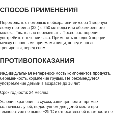
СПОСОБ ПРИМЕНЕНИЯ
Перемешать с помощью шейкера или миксера 1 мерную
ложку протеина (33г) с 250 мл воды или обезжиренного
молока. Тщательно перемешать. После растворения
употребить в течении часа. Применить по одной порции
между основными приемами пищи, перед и после
тренировки, перед сном.
ПРОТИВОПОКАЗАНИЯ
Индивидуальная непереносимость компонентов продукта,
беременность, кормление грудью. Не рекомендуется
употребление детьми в возрасте до 18 лет.
Срок годности: 24 месяца.
Условия хранения: в сухом, защищенном от прямых
солнечных лучей, недоступном для детей месте при
температуре не выше +25°С и относительной влажности не