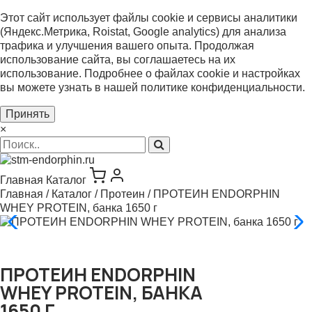
Этот сайт использует файлы cookie и сервисы аналитики
(Яндекс.Метрика, Roistat, Google analytics) для анализа
трафика и улучшения вашего опыта. Продолжая
использование сайта, вы соглашаетесь на их
использование. Подробнее о файлах cookie и настройках
вы можете узнать в нашей
политике конфиденциальности
.
Принять
×
Главная
Каталог
Главная
/
Каталог
/
Протеин
/
ПРОТЕИН ENDORPHIN
WHEY PROTEIN, банка 1650 г
ПРОТЕИН ENDORPHIN
WHEY PROTEIN, БАНКА
1650 Г