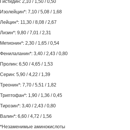
Гистидин: 2,10 / 1,50 / 0,50
Изолейцин*: 7,10 / 5,08 / 1,68
Лейцин*: 11,30 / 8,08 / 2,67
Лизин*: 9,80 / 7,01 / 2,31
Метионин*: 2,30 / 1,65 / 0,54
Фенилаланин*: 3,40 / 2,43 / 0,80
Пролин: 6,50 / 4,65 / 1,53
Серин: 5,90 / 4,22 / 1,39
Треонин*: 7,70 / 5,51 / 1,82
Триптофан*: 1,90 / 1,36 / 0,45
Тирозин*: 3,40 / 2,43 / 0,80
Валин*: 6,60 / 4,72 / 1,56
*Незаменимые аминокислоты