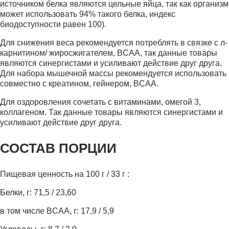
источником белка являются цельные яйца, так как организм
может использовать 94% такого белка, индекс
биодоступности равен 100).
Для снижения веса рекомендуется потреблять в связке с л-
карнитином/ жиросжигателем, BCAA, так данные товары
являются синергистами и усиливают действие друг друга.
Для набора мышечной массы рекомендуется использовать
совместно с креатином, гейнером, BCAA.
Для оздоровления сочетать с витаминами, омегой 3,
коллагеном. Так данные товары являются синергистами и
усиливают действие друг друга.
СОСТАВ ПОРЦИИ
Пищевая ценность на 100 г / 33 г :
Белки, г: 71,5 / 23,60
в том числе BCAA, г: 17,9 / 5,9