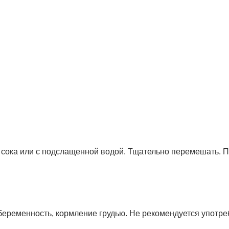
 сока или с подслащенной водой. Тщательно перемешать. 
беременность, кормление грудью. Не рекомендуется употр