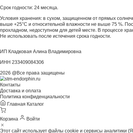
Срок годности: 24 месяца.
Условия хранения: в сухом, защищенном от прямых солнечн
выше +25°С и относительной влажности не выше 75 %. Посл
прохладном, недоступном для детей месте. В процессе хра
Не использовать после истечения срока годности.
ИП Кладковая Алина Владимировна
ИНН 233409084306
2026 @Все права защищены
Контакты
Доставка и оплата
Политика конфиденциальности
Главная
Каталог
Корзина
Войти
Этот сайт использует файлы cookie и сервисы аналитики (Я