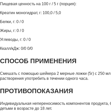
Пищевая ценность на 100 г / 5 г (порция):
Креатин моногидрат, г: 100,0 / 5,0
Белки, г: 0 / 0
Жиры, г: 0 / 0
Углеводы, г: 0 / 0
Ккалл/кДж: 0/0 0/0
СПОСОБ ПРИМЕНЕНИЯ
Смешать с помощью шейкера 2 мерные ложки (5г) с 250 мл
растворения употребить в течении одного часа.
ПРОТИВОПОКАЗАНИЯ
Индивидуальная непереносимость компонентов продукта, 
детьми в возрасте до 18 лет.