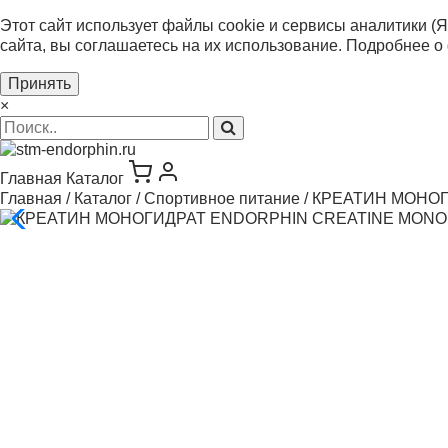
Этот сайт использует файлы cookie и сервисы аналитики (Я
сайта, вы соглашаетесь на их использование. Подробнее о
Принять
×
Главная
Каталог
Главная
/
Каталог
/
Спортивное питание
/
КРЕАТИН МОНОГИ