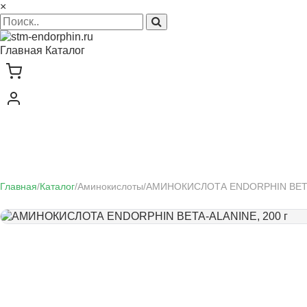
×
Главная
Каталог
Главная
/
Каталог
/
Аминокислоты
/
АМИНОКИСЛОТА ENDORPHIN BETA-