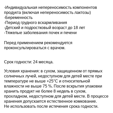
-Индивидуальная непереносимость компонентов
продукта (включая непереносимость лактозы)
-Беременность
-Период грудного вскармливания
-Детский и подростковый возраст до 18 лет
-Тяжелые заболевания почек и печени
Перед применением рекомендуется
проконсультироваться с врачом.
Срок годности: 24 месяца.
Условия хранения: в сухом, защищенном от прямых
солнечных лучей, недоступном для детей месте при
температуре не выше +25°С и относительной
влажности не выше 75 %. После вскрытия упаковки
хранить продукт не более 8 недель в сухом,
прохладном, недоступном для детей месте. В процессе
хранения допускается естественное комкование.
Не использовать после истечения срока годности.