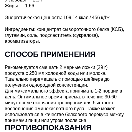
Жиры — 1.66 г
Энергетическая ценность: 109.14 ккал / 456 кДж
Ингредиенты: концентрат сывороточного белка (КСБ),
глутамин, соль, подсластитель (сукралоза),
ароматизаторы.
СПОСОБ ПРИМЕНЕНИЯ
Рекомендуется смешать 2 мерные ложки (29 г)
продукта с 250 мл холодной воды или молока.
Тщательно перемешать с помощью шейкера до
получения однородной консистенции.
Для максимального эффекта принимать 1-2 порции в
день. Оптимальное время приема: в течение 30-60
минут после окончания тренировки для быстрого
восполнения аминокислотного пула. Также может
использоваться в качестве белкового перекуса между
приемами пищи или утром после сна.
ПРОТИВОПОКАЗАНИЯ