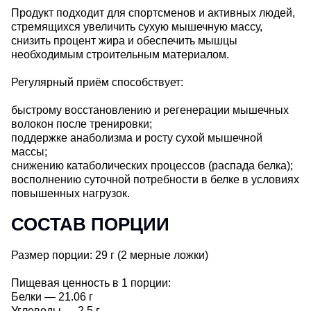
Продукт подходит для спортсменов и активных людей,
стремящихся увеличить сухую мышечную массу,
снизить процент жира и обеспечить мышцы
необходимым строительным материалом.
Регулярный приём способствует:
быстрому восстановлению и регенерации мышечных
волокон после тренировки;
поддержке анаболизма и росту сухой мышечной
массы;
снижению катаболических процессов (распада белка);
восполнению суточной потребности в белке в условиях
повышенных нагрузок.
СОСТАВ ПОРЦИИ
Размер порции: 29 г (2 мерные ложки)
Пищевая ценность в 1 порции:
Белки — 21.06 г
Углеводы — 2.5 г