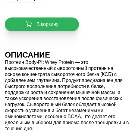
В корзину
ОПИСАНИЕ
Протеин Body-Pit Whey Protein — это
высококачественный сывороточный протеин на
основе концентрата сывороточного белка (КСБ) с
добавлением глутамина. Продукт предназначен для
быстрого восполнения потребности в белке,
поддержки роста и сохранения мышечной массы, а
также ускорения восстановления после физических
нагрузок. Сывороточный белок обладает высокой
скоростью усвоения и богат незаменимыми
аминокислотами, особенно BCAA, что делает его
идеальным выбором для приема после тренировки и в
течение дня.